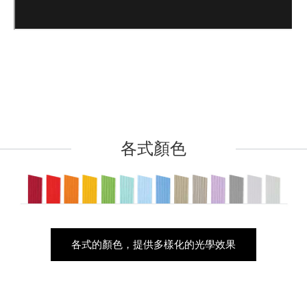
各式顏色
各式的顏色，提供多樣化的光學效果