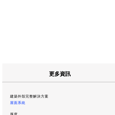
更多資訊
建築外殼完整解決方案
屋面系統
厚度