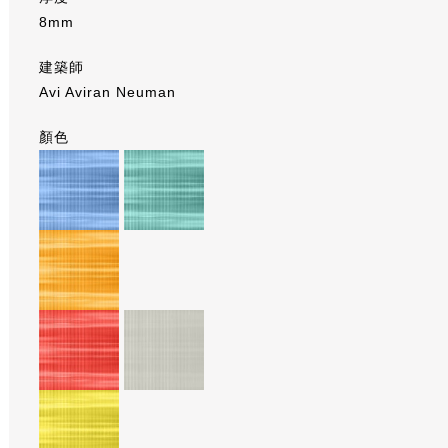
8mm
建築師
Avi Aviran Neuman
顏色