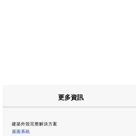
更多資訊
建築外殼完整解決方案
屋面系統