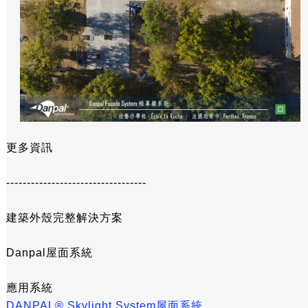
更多資訊
----------------------------------
建築外殼完整解決方案
Danpal屋面系統
應用系統
DANPAL® Skylight System屋面系統