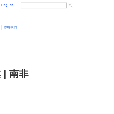
│
English
聯絡我們
 | 南非