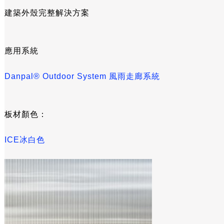
建築外殼完整解決方案
應用系統
Danpal® Outdoor System 風雨走廊系統
板材顏色：
ICE冰白色