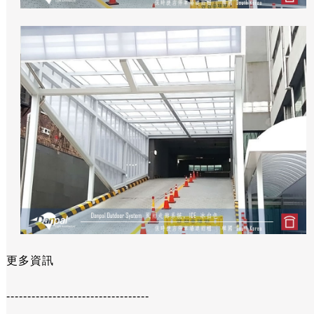
更多資訊
----------------------------------