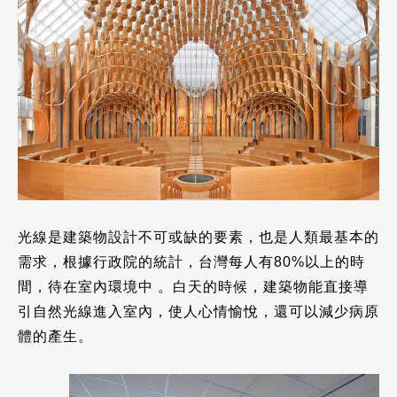
光線是建築物設計不可或缺的要素，也是人類最基本的
需求，根據行政院的統計，台灣每人有80%以上的時
間，待在室內環境中 。白天的時候，建築物能直接導
引自然光線進入室內，使人心情愉悅，還可以減少病原
體的產生。