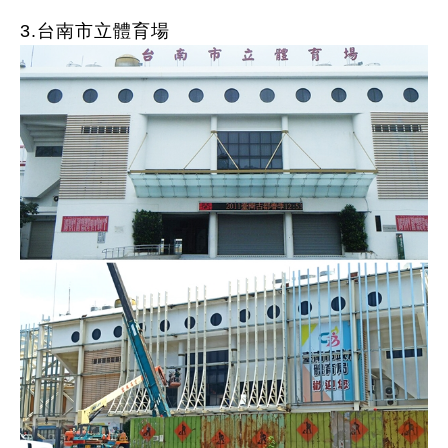
3.台南市立體育場