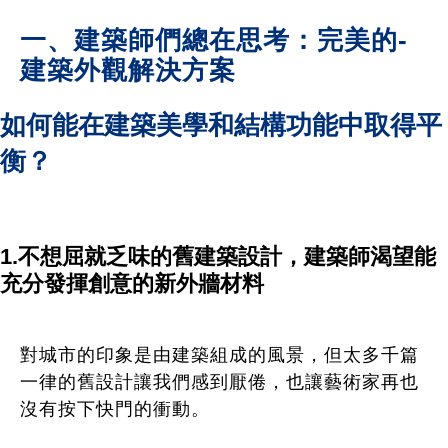
一、建築師們總在思考：完美的-
建築外觀解決方案
如何能在建築美學和結構功能中取得平
衡？
1.不想屈就乏味的舊建築設計，建築師渴望能
充分發揮創意的新外牆材料
對城市的印象是由建築組成的風景，但太多千篇
一律的舊設計讓我們感到厭倦，也讓藝術家再也
沒有按下快門的衝動。