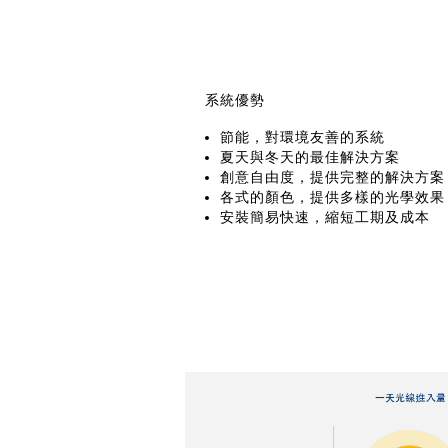
系統優勢
節能，對環境友善的系統
夏天與冬天的最佳解決方案
創意自由度，提供完整的解決方案
各式的顏色，提供多樣的光學效果
安裝簡易快速，縮短工期及成本