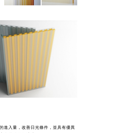
光線的進入量，改善日光條件，並具有優異