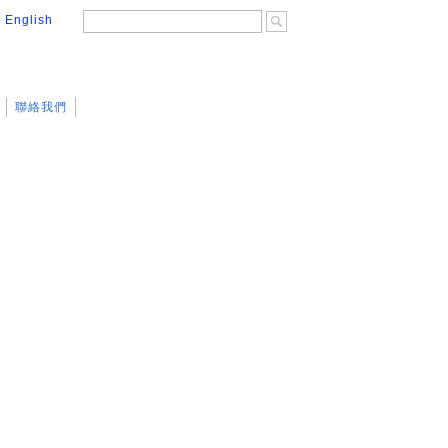
│
English
聯絡我們