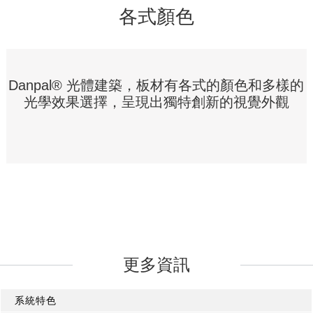
各式顏色
Danpal® 光體建築，板材有各式的顏色和多樣的
光學效果選擇，呈現出獨特創新的視覺外觀
更多資訊
系統特色