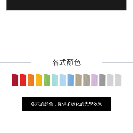
各式顏色
各式的顏色，提供多樣化的光學效果