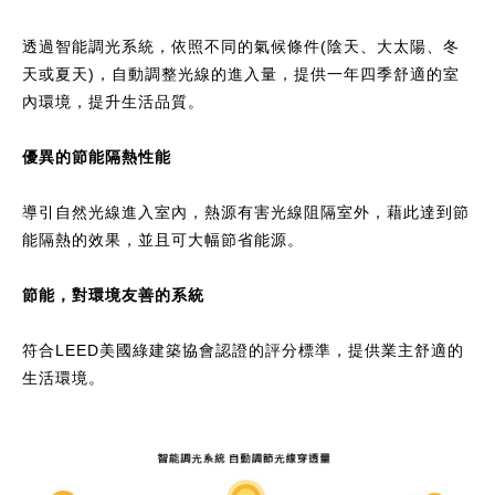
透過智能調光系統，依照不同的氣候條件(陰天、大太陽、冬
天或夏天)，自動調整光線的進入量，提供一年四季舒適的室
內環境，提升生活品質。
優異的節能隔熱性能
導引自然光線進入室內，熱源有害光線阻隔室外，藉此達到節
能隔熱的效果，並且可大幅節省能源。
節能，對環境友善的系統
符合LEED美國綠建築協會認證的評分標準，提供業主舒適的
生活環境。